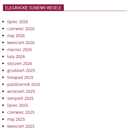
ELEGANCKIE SUKIENKI WESELE
lipiec 2026
czerwiec 2026
maj 2026
kwiecień 2026
marzec 2026
luty 2026
styczeń 2026
grudzień 2025
listopad 2025
październik 2025
wrzesień 2025
sierpień 2025
lipiec 2025
czerwiec 2025
maj 2025
kwiecień 2025