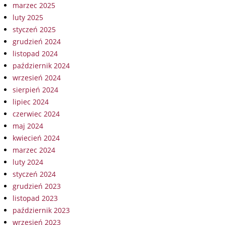
marzec 2025
luty 2025
styczeń 2025
grudzień 2024
listopad 2024
październik 2024
wrzesień 2024
sierpień 2024
lipiec 2024
czerwiec 2024
maj 2024
kwiecień 2024
marzec 2024
luty 2024
styczeń 2024
grudzień 2023
listopad 2023
październik 2023
wrzesień 2023