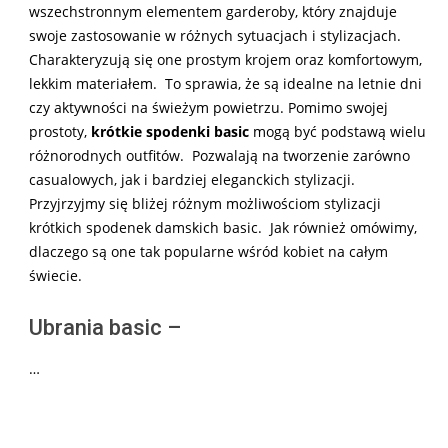
wszechstronnym elementem garderoby, który znajduje
swoje zastosowanie w różnych sytuacjach i stylizacjach.
Charakteryzują się one prostym krojem oraz komfortowym,
lekkim materiałem. To sprawia, że są idealne na letnie dni
czy aktywności na świeżym powietrzu. Pomimo swojej
prostoty,
krótkie spodenki basic
mogą być podstawą wielu
różnorodnych outfitów. Pozwalają na tworzenie zarówno
casualowych, jak i bardziej eleganckich stylizacji.
Przyjrzyjmy się bliżej różnym możliwościom stylizacji
krótkich spodenek damskich basic. Jak również omówimy,
dlaczego są one tak popularne wśród kobiet na całym
świecie.
Ubrania basic –
…