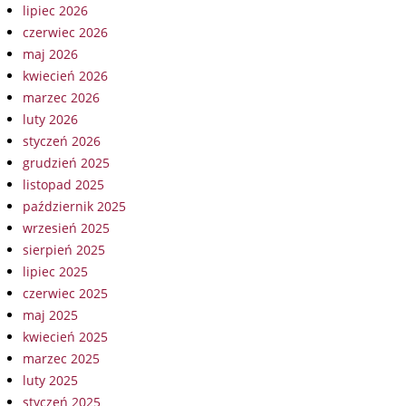
lipiec 2026
czerwiec 2026
maj 2026
kwiecień 2026
marzec 2026
luty 2026
styczeń 2026
grudzień 2025
listopad 2025
październik 2025
wrzesień 2025
sierpień 2025
lipiec 2025
czerwiec 2025
maj 2025
kwiecień 2025
marzec 2025
luty 2025
styczeń 2025