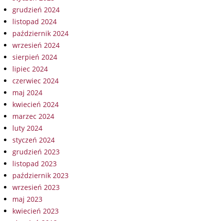
grudzień 2024
listopad 2024
październik 2024
wrzesień 2024
sierpień 2024
lipiec 2024
czerwiec 2024
maj 2024
kwiecień 2024
marzec 2024
luty 2024
styczeń 2024
grudzień 2023
listopad 2023
październik 2023
wrzesień 2023
maj 2023
kwiecień 2023