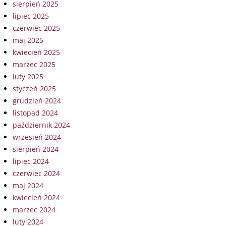
sierpień 2025
lipiec 2025
czerwiec 2025
maj 2025
kwiecień 2025
marzec 2025
luty 2025
styczeń 2025
grudzień 2024
listopad 2024
październik 2024
wrzesień 2024
sierpień 2024
lipiec 2024
czerwiec 2024
maj 2024
kwiecień 2024
marzec 2024
luty 2024