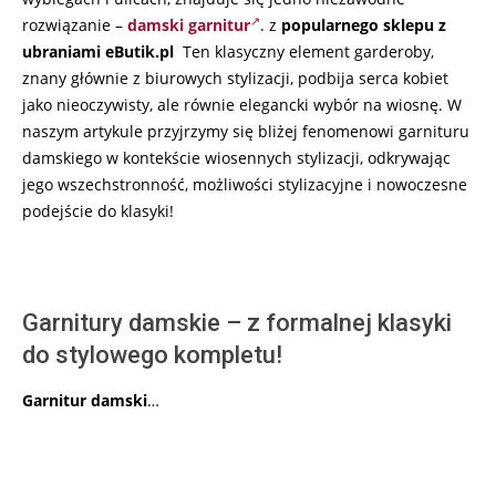
rozwiązanie –
damski garnitur
. z
popularnego sklepu z
ubraniami eButik.pl
Ten klasyczny element garderoby,
znany głównie z biurowych stylizacji, podbija serca kobiet
jako nieoczywisty, ale równie elegancki wybór na wiosnę. W
naszym artykule przyjrzymy się bliżej fenomenowi garnituru
damskiego w kontekście wiosennych stylizacji, odkrywając
jego wszechstronność, możliwości stylizacyjne i nowoczesne
podejście do klasyki!
Garnitury damskie – z formalnej klasyki
do stylowego kompletu!
Garnitur damski
…