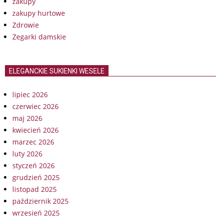
zakupy
zakupy hurtowe
Zdrowie
Zegarki damskie
ELEGANCKIE SUKIENKI WESELE
lipiec 2026
czerwiec 2026
maj 2026
kwiecień 2026
marzec 2026
luty 2026
styczeń 2026
grudzień 2025
listopad 2025
październik 2025
wrzesień 2025