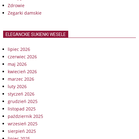
Zdrowie
Zegarki damskie
ELEGANCKIE SUKIENKI WESELE
lipiec 2026
czerwiec 2026
maj 2026
kwiecień 2026
marzec 2026
luty 2026
styczeń 2026
grudzień 2025
listopad 2025
październik 2025
wrzesień 2025
sierpień 2025
lipiec 2025