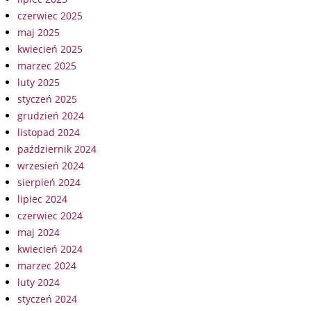
czerwiec 2025
maj 2025
kwiecień 2025
marzec 2025
luty 2025
styczeń 2025
grudzień 2024
listopad 2024
październik 2024
wrzesień 2024
sierpień 2024
lipiec 2024
czerwiec 2024
maj 2024
kwiecień 2024
marzec 2024
luty 2024
styczeń 2024