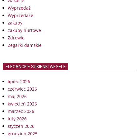
wakacje
Wyprzedaż
Wyprzedaże
zakupy
zakupy hurtowe
Zdrowie
Zegarki damskie
ELEGANCKIE SUKIENKI WESELE
lipiec 2026
czerwiec 2026
maj 2026
kwiecień 2026
marzec 2026
luty 2026
styczeń 2026
grudzień 2025