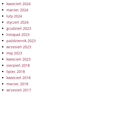
kwiecień 2024
marzec 2024
luty 2024
styczeń 2024
grudzień 2023
listopad 2023
październik 2023
wrzesień 2023
maj 2023
kwiecień 2023
sierpień 2018
lipiec 2018
kwiecień 2018
marzec 2018
wrzesień 2017