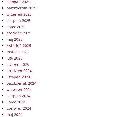
listopad 2025
październik 2025
wrzesień 2025
sierpień 2025
lipiec 2025
czerwiec 2025
maj 2025
kwiecień 2025
marzec 2025
luty 2025
styczeń 2025
grudzień 2024
listopad 2024
październik 2024
wrzesień 2024
sierpień 2024
lipiec 2024
czerwiec 2024
maj 2024