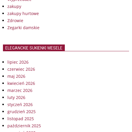
zakupy
zakupy hurtowe
Zdrowie
Zegarki damskie
ELEGANCKIE SUKIENKI WESELE
lipiec 2026
czerwiec 2026
maj 2026
kwiecień 2026
marzec 2026
luty 2026
styczeń 2026
grudzień 2025
listopad 2025
październik 2025