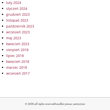
luty 2024
styczeń 2024
grudzień 2023
listopad 2023
październik 2023
wrzesień 2023
maj 2023
kwiecień 2023
sierpień 2018
lipiec 2018
kwiecień 2018
marzec 2018
wrzesień 2017
© 2026 all rights reserved/wszelkie prawa zastrzeżone