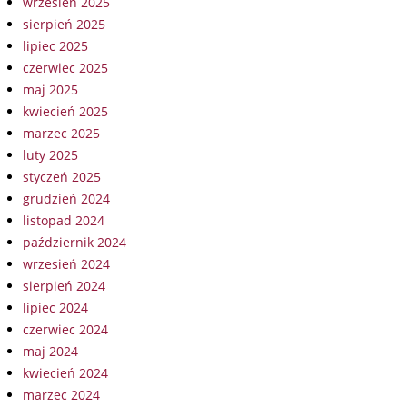
wrzesień 2025
sierpień 2025
lipiec 2025
czerwiec 2025
maj 2025
kwiecień 2025
marzec 2025
luty 2025
styczeń 2025
grudzień 2024
listopad 2024
październik 2024
wrzesień 2024
sierpień 2024
lipiec 2024
czerwiec 2024
maj 2024
kwiecień 2024
marzec 2024