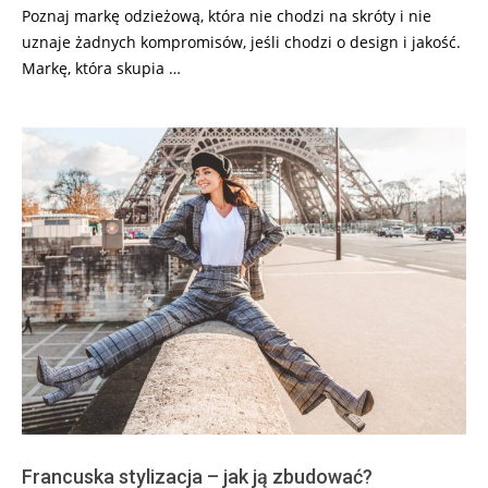
Poznaj markę odzieżową, która nie chodzi na skróty i nie
uznaje żadnych kompromisów, jeśli chodzi o design i jakość.
Markę, która skupia …
Francuska stylizacja – jak ją zbudować?