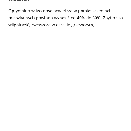
Optymalna wilgotność powietrza w pomieszczeniach
mieszkalnych powinna wynosić od 40% do 60%. Zbyt niska
wilgotność, zwłaszcza w okresie grzewczym, …