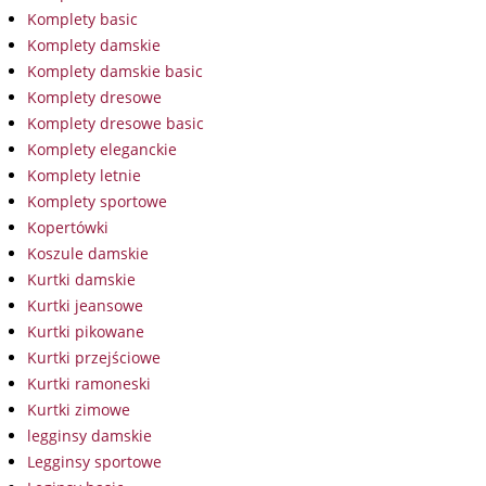
Komplety basic
Komplety damskie
Komplety damskie basic
Komplety dresowe
Komplety dresowe basic
Komplety eleganckie
Komplety letnie
Komplety sportowe
Kopertówki
Koszule damskie
Kurtki damskie
Kurtki jeansowe
Kurtki pikowane
Kurtki przejściowe
Kurtki ramoneski
Kurtki zimowe
legginsy damskie
Legginsy sportowe