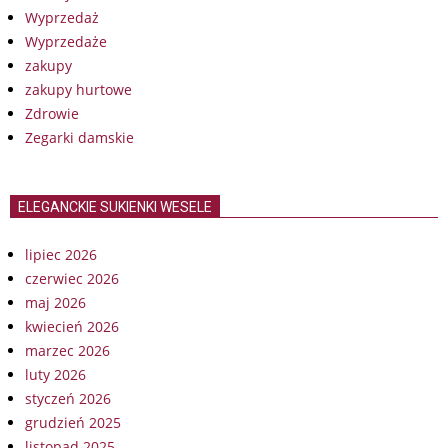
Wyprzedaż
Wyprzedaże
zakupy
zakupy hurtowe
Zdrowie
Zegarki damskie
ELEGANCKIE SUKIENKI WESELE
lipiec 2026
czerwiec 2026
maj 2026
kwiecień 2026
marzec 2026
luty 2026
styczeń 2026
grudzień 2025
listopad 2025