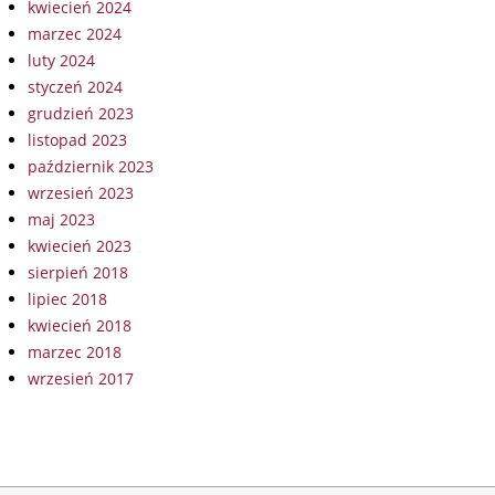
kwiecień 2024
marzec 2024
luty 2024
styczeń 2024
grudzień 2023
listopad 2023
październik 2023
wrzesień 2023
maj 2023
kwiecień 2023
sierpień 2018
lipiec 2018
kwiecień 2018
marzec 2018
wrzesień 2017