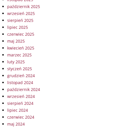
październik 2025
wrzesień 2025
sierpień 2025
lipiec 2025
czerwiec 2025
maj 2025
kwiecień 2025
marzec 2025
luty 2025
styczeń 2025
grudzień 2024
listopad 2024
październik 2024
wrzesień 2024
sierpień 2024
lipiec 2024
czerwiec 2024
maj 2024