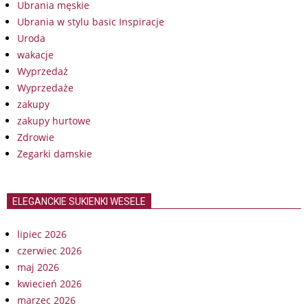
Ubrania męskie
Ubrania w stylu basic Inspiracje
Uroda
wakacje
Wyprzedaż
Wyprzedaże
zakupy
zakupy hurtowe
Zdrowie
Zegarki damskie
ELEGANCKIE SUKIENKI WESELE
lipiec 2026
czerwiec 2026
maj 2026
kwiecień 2026
marzec 2026