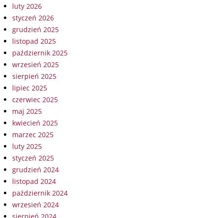
luty 2026
styczeń 2026
grudzień 2025
listopad 2025
październik 2025
wrzesień 2025
sierpień 2025
lipiec 2025
czerwiec 2025
maj 2025
kwiecień 2025
marzec 2025
luty 2025
styczeń 2025
grudzień 2024
listopad 2024
październik 2024
wrzesień 2024
sierpień 2024