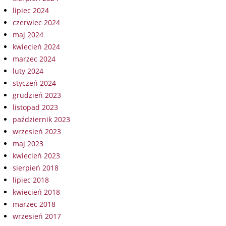
lipiec 2024
czerwiec 2024
maj 2024
kwiecień 2024
marzec 2024
luty 2024
styczeń 2024
grudzień 2023
listopad 2023
październik 2023
wrzesień 2023
maj 2023
kwiecień 2023
sierpień 2018
lipiec 2018
kwiecień 2018
marzec 2018
wrzesień 2017