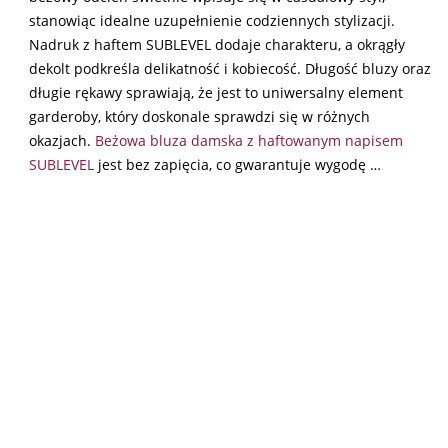
stanowiąc idealne uzupełnienie codziennych stylizacji.
Nadruk z haftem SUBLEVEL dodaje charakteru, a okrągły
dekolt podkreśla delikatność i kobiecość. Długość bluzy oraz
długie rękawy sprawiają, że jest to uniwersalny element
garderoby, który doskonale sprawdzi się w różnych
okazjach.
Beżowa bluza damska z haftowanym napisem
SUBLEVEL
jest bez zapięcia, co gwarantuje wygodę …