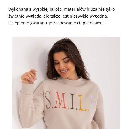
Wykonana z wysokiej jakości materiałów bluza nie tylko
świetnie wygląda, ale także jest niezwykle wygodna.
Ocieplenie gwarantuje zachowanie ciepła nawet …