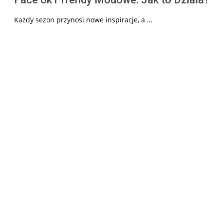
Każdy sezon przynosi nowe inspiracje, a …