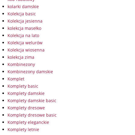
kolarki damskie
Kolekcja basic
Kolekcja jesienna
kolekcja masełko
Kolekcja na lato
Kolekcja welurów
Kolekcja wiosenna
kolekcja zima
Kombinezony
Kombinezony damskie
Komplet
Komplety basic
Komplety damskie
Komplety damskie basic
Komplety dresowe
Komplety dresowe basic
Komplety eleganckie
Komplety letnie