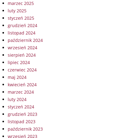
marzec 2025
luty 2025
styczeń 2025
grudzień 2024
listopad 2024
październik 2024
wrzesień 2024
sierpień 2024
lipiec 2024
czerwiec 2024
maj 2024
kwiecień 2024
marzec 2024
luty 2024
styczeń 2024
grudzień 2023
listopad 2023
październik 2023
wrzesień 2023