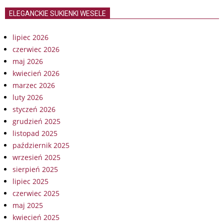
ELEGANCKIE SUKIENKI WESELE
lipiec 2026
czerwiec 2026
maj 2026
kwiecień 2026
marzec 2026
luty 2026
styczeń 2026
grudzień 2025
listopad 2025
październik 2025
wrzesień 2025
sierpień 2025
lipiec 2025
czerwiec 2025
maj 2025
kwiecień 2025