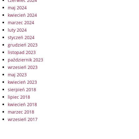
czerwiec 2024
maj 2024
kwiecień 2024
marzec 2024
luty 2024
styczeń 2024
grudzień 2023
listopad 2023
październik 2023
wrzesień 2023
maj 2023
kwiecień 2023
sierpień 2018
lipiec 2018
kwiecień 2018
marzec 2018
wrzesień 2017