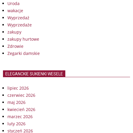
Uroda
wakacje
Wyprzedaż
Wyprzedaże
zakupy
zakupy hurtowe
Zdrowie
Zegarki damskie
ELEGANCKIE SUKIENKI WESELE
lipiec 2026
czerwiec 2026
maj 2026
kwiecień 2026
marzec 2026
luty 2026
styczeń 2026