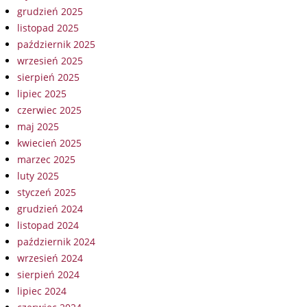
grudzień 2025
listopad 2025
październik 2025
wrzesień 2025
sierpień 2025
lipiec 2025
czerwiec 2025
maj 2025
kwiecień 2025
marzec 2025
luty 2025
styczeń 2025
grudzień 2024
listopad 2024
październik 2024
wrzesień 2024
sierpień 2024
lipiec 2024