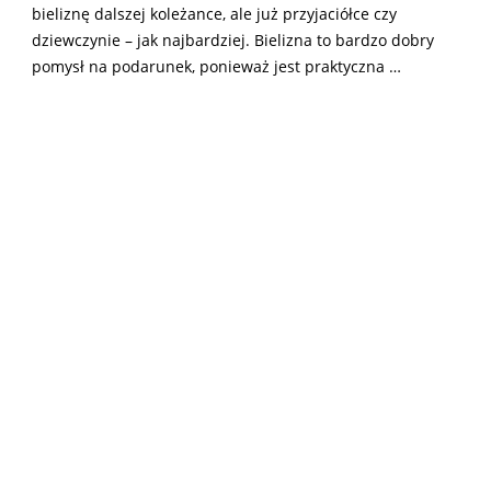
bieliznę dalszej koleżance, ale już przyjaciółce czy
dziewczynie – jak najbardziej. Bielizna to bardzo dobry
pomysł na podarunek, ponieważ jest praktyczna …