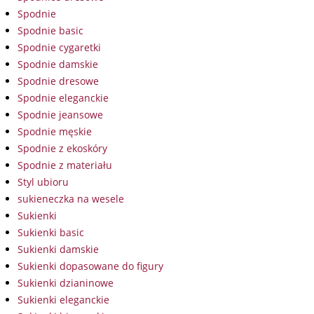
Spodnie
Spodnie basic
Spodnie cygaretki
Spodnie damskie
Spodnie dresowe
Spodnie eleganckie
Spodnie jeansowe
Spodnie męskie
Spodnie z ekoskóry
Spodnie z materiału
Styl ubioru
sukieneczka na wesele
Sukienki
Sukienki basic
Sukienki damskie
Sukienki dopasowane do figury
Sukienki dzianinowe
Sukienki eleganckie