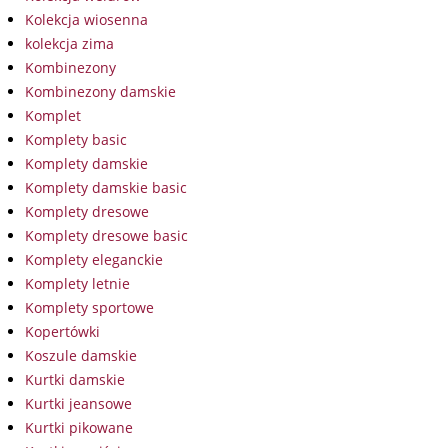
Kolekcja wiosenna
kolekcja zima
Kombinezony
Kombinezony damskie
Komplet
Komplety basic
Komplety damskie
Komplety damskie basic
Komplety dresowe
Komplety dresowe basic
Komplety eleganckie
Komplety letnie
Komplety sportowe
Kopertówki
Koszule damskie
Kurtki damskie
Kurtki jeansowe
Kurtki pikowane