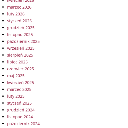
kwiecień 2026
marzec 2026
luty 2026
styczeń 2026
grudzień 2025
listopad 2025
październik 2025
wrzesień 2025
sierpień 2025
lipiec 2025
czerwiec 2025
maj 2025
kwiecień 2025
marzec 2025
luty 2025
styczeń 2025
grudzień 2024
listopad 2024
październik 2024