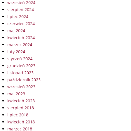
wrzesień 2024
sierpień 2024
lipiec 2024
czerwiec 2024
maj 2024
kwiecień 2024
marzec 2024
luty 2024
styczeń 2024
grudzień 2023
listopad 2023
październik 2023
wrzesień 2023
maj 2023
kwiecień 2023
sierpień 2018
lipiec 2018
kwiecień 2018
marzec 2018