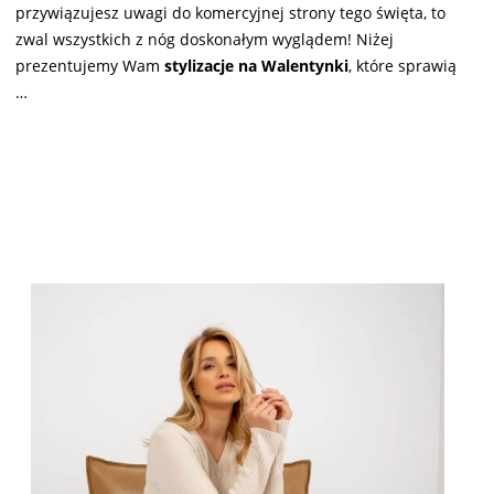
przywiązujesz uwagi do komercyjnej strony tego święta, to
zwal wszystkich z nóg doskonałym wyglądem! Niżej
prezentujemy Wam
stylizacje na Walentynki
, które sprawią
…