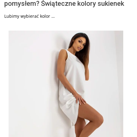
pomysłem? Świąteczne kolory sukienek
Lubimy wybierać kolor …