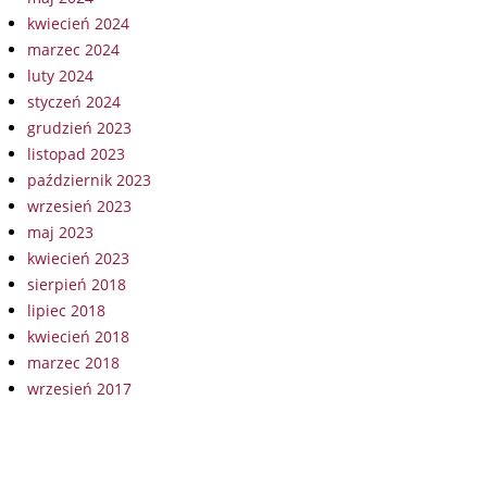
kwiecień 2024
marzec 2024
luty 2024
styczeń 2024
grudzień 2023
listopad 2023
październik 2023
wrzesień 2023
maj 2023
kwiecień 2023
sierpień 2018
lipiec 2018
kwiecień 2018
marzec 2018
wrzesień 2017