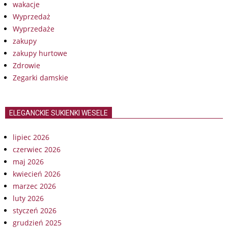
wakacje
Wyprzedaż
Wyprzedaże
zakupy
zakupy hurtowe
Zdrowie
Zegarki damskie
ELEGANCKIE SUKIENKI WESELE
lipiec 2026
czerwiec 2026
maj 2026
kwiecień 2026
marzec 2026
luty 2026
styczeń 2026
grudzień 2025