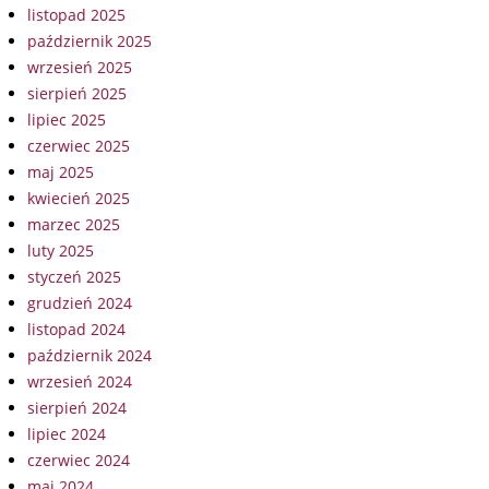
listopad 2025
październik 2025
wrzesień 2025
sierpień 2025
lipiec 2025
czerwiec 2025
maj 2025
kwiecień 2025
marzec 2025
luty 2025
styczeń 2025
grudzień 2024
listopad 2024
październik 2024
wrzesień 2024
sierpień 2024
lipiec 2024
czerwiec 2024
maj 2024