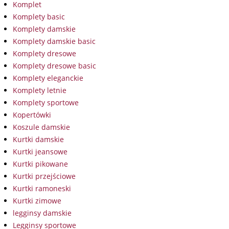
Komplet
Komplety basic
Komplety damskie
Komplety damskie basic
Komplety dresowe
Komplety dresowe basic
Komplety eleganckie
Komplety letnie
Komplety sportowe
Kopertówki
Koszule damskie
Kurtki damskie
Kurtki jeansowe
Kurtki pikowane
Kurtki przejściowe
Kurtki ramoneski
Kurtki zimowe
legginsy damskie
Legginsy sportowe