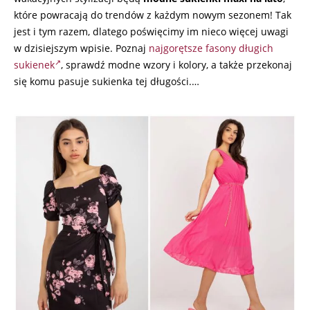
które powracają do trendów z każdym nowym sezonem! Tak
jest i tym razem, dlatego poświęcimy im nieco więcej uwagi
w dzisiejszym wpisie. Poznaj
najgorętsze fasony długich
sukienek
, sprawdź modne wzory i kolory, a także przekonaj
się komu pasuje sukienka tej długości.…