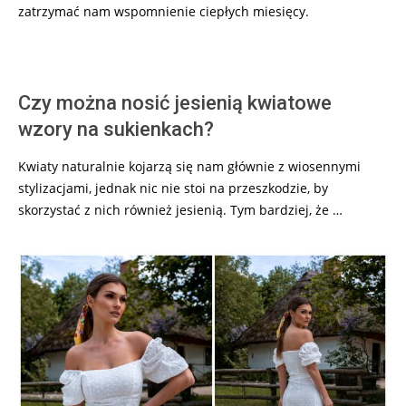
zatrzymać nam wspomnienie ciepłych miesięcy.
Czy można nosić jesienią kwiatowe
wzory na sukienkach?
Kwiaty naturalnie kojarzą się nam głównie z wiosennymi
stylizacjami, jednak nic nie stoi na przeszkodzie, by
skorzystać z nich również jesienią. Tym bardziej, że …