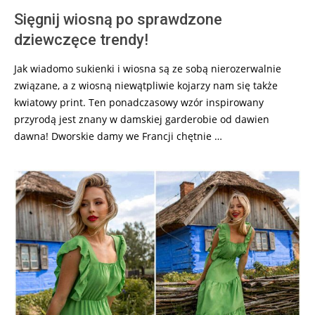
Sięgnij wiosną po sprawdzone
dziewczęce trendy!
Jak wiadomo sukienki i wiosna są ze sobą nierozerwalnie
związane, a z wiosną niewątpliwie kojarzy nam się także
kwiatowy print. Ten ponadczasowy wzór inspirowany
przyrodą jest znany w damskiej garderobie od dawien
dawna! Dworskie damy we Francji chętnie …