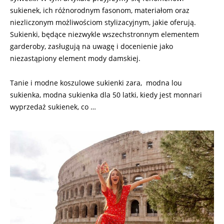
sukienek, ich różnorodnym fasonom, materiałom oraz
niezliczonym możliwościom stylizacyjnym, jakie oferują.
Sukienki, będące niezwykle wszechstronnym elementem
garderoby, zasługują na uwagę i docenienie jako
niezastąpiony element mody damskiej.
Tanie i modne koszulowe sukienki zara, modna lou
sukienka, modna sukienka dla 50 latki, kiedy jest monnari
wyprzedaż sukienek, co …