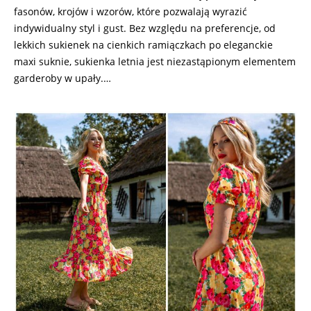
fasonów, krojów i wzorów, które pozwalają wyrazić
indywidualny styl i gust. Bez względu na preferencje, od
lekkich sukienek na cienkich ramiączkach po eleganckie
maxi suknie, sukienka letnia jest niezastąpionym elementem
garderoby w upały.…