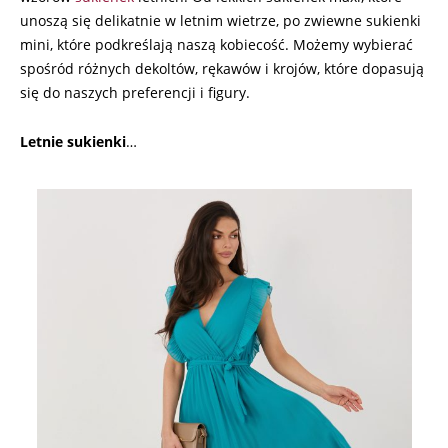
unoszą się delikatnie w letnim wietrze, po zwiewne sukienki
mini, które podkreślają naszą kobiecość. Możemy wybierać
spośród różnych dekoltów, rękawów i krojów, które dopasują
się do naszych preferencji i figury.
Letnie
sukienki
…