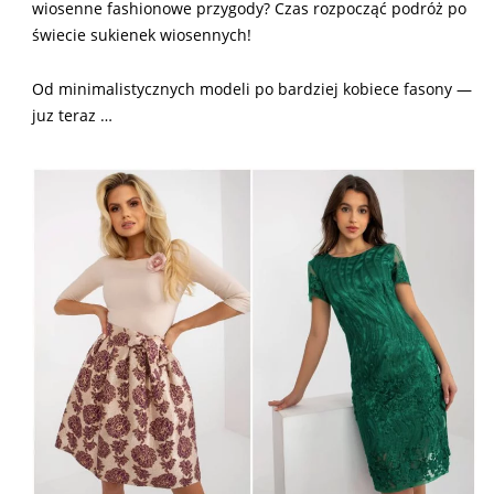
wiosenne fashionowe przygody? Czas rozpocząć podróż po
świecie sukienek wiosennych!
Od minimalistycznych modeli po bardziej kobiece fasony —
juz teraz …