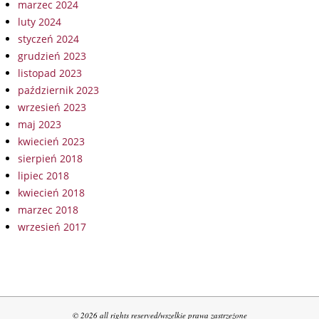
marzec 2024
luty 2024
styczeń 2024
grudzień 2023
listopad 2023
październik 2023
wrzesień 2023
maj 2023
kwiecień 2023
sierpień 2018
lipiec 2018
kwiecień 2018
marzec 2018
wrzesień 2017
© 2026 all rights reserved/wszelkie prawa zastrzeżone