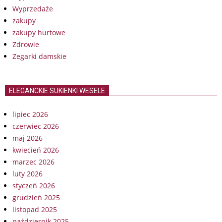
Wyprzedaże
zakupy
zakupy hurtowe
Zdrowie
Zegarki damskie
ELEGANCKIE SUKIENKI WESELE
lipiec 2026
czerwiec 2026
maj 2026
kwiecień 2026
marzec 2026
luty 2026
styczeń 2026
grudzień 2025
listopad 2025
październik 2025