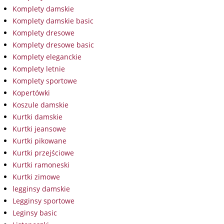
Komplety damskie
Komplety damskie basic
Komplety dresowe
Komplety dresowe basic
Komplety eleganckie
Komplety letnie
Komplety sportowe
Kopertówki
Koszule damskie
Kurtki damskie
Kurtki jeansowe
Kurtki pikowane
Kurtki przejściowe
Kurtki ramoneski
Kurtki zimowe
legginsy damskie
Legginsy sportowe
Leginsy basic