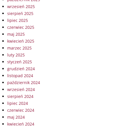
wrzesień 2025
sierpień 2025
lipiec 2025
czerwiec 2025
maj 2025
kwiecień 2025
marzec 2025
luty 2025
styczeń 2025
grudzień 2024
listopad 2024
październik 2024
wrzesień 2024
sierpień 2024
lipiec 2024
czerwiec 2024
maj 2024
kwiecień 2024