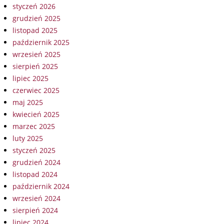
styczeń 2026
grudzień 2025
listopad 2025
październik 2025
wrzesień 2025
sierpień 2025
lipiec 2025
czerwiec 2025
maj 2025
kwiecień 2025
marzec 2025
luty 2025
styczeń 2025
grudzień 2024
listopad 2024
październik 2024
wrzesień 2024
sierpień 2024
lipiec 2024