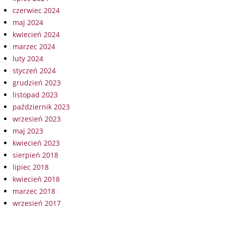
czerwiec 2024
maj 2024
kwiecień 2024
marzec 2024
luty 2024
styczeń 2024
grudzień 2023
listopad 2023
październik 2023
wrzesień 2023
maj 2023
kwiecień 2023
sierpień 2018
lipiec 2018
kwiecień 2018
marzec 2018
wrzesień 2017