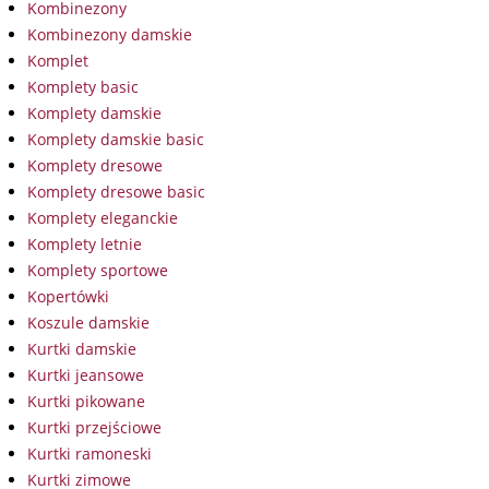
Kombinezony
Kombinezony damskie
Komplet
Komplety basic
Komplety damskie
Komplety damskie basic
Komplety dresowe
Komplety dresowe basic
Komplety eleganckie
Komplety letnie
Komplety sportowe
Kopertówki
Koszule damskie
Kurtki damskie
Kurtki jeansowe
Kurtki pikowane
Kurtki przejściowe
Kurtki ramoneski
Kurtki zimowe