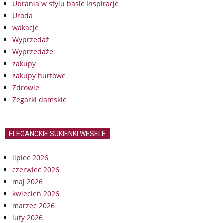
Ubrania w stylu basic Inspiracje
Uroda
wakacje
Wyprzedaż
Wyprzedaże
zakupy
zakupy hurtowe
Zdrowie
Zegarki damskie
ELEGANCKIE SUKIENKI WESELE
lipiec 2026
czerwiec 2026
maj 2026
kwiecień 2026
marzec 2026
luty 2026