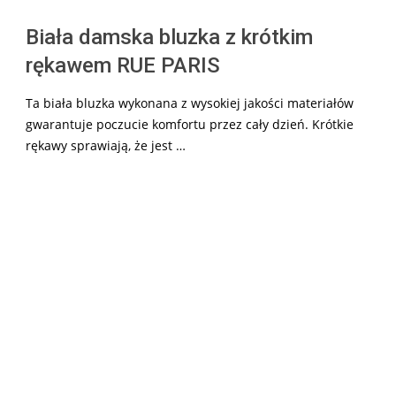
Biała damska bluzka z krótkim
rękawem RUE PARIS
Ta biała bluzka wykonana z wysokiej jakości materiałów
gwarantuje poczucie komfortu przez cały dzień. Krótkie
rękawy sprawiają, że jest …