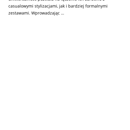
casualowymi stylizacjami, jak i bardziej formalnymi
zestawami. Wprowadzając …