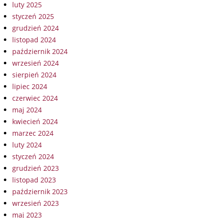
luty 2025
styczeń 2025
grudzień 2024
listopad 2024
październik 2024
wrzesień 2024
sierpień 2024
lipiec 2024
czerwiec 2024
maj 2024
kwiecień 2024
marzec 2024
luty 2024
styczeń 2024
grudzień 2023
listopad 2023
październik 2023
wrzesień 2023
maj 2023