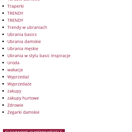
Traperki
TRENDY
TRENDY
Trendy w ubraniach
Ubrania basics
Ubrania damskie
Ubrania męskie
Ubrania w stylu basic Inspiracje
Uroda
wakacje
Wyprzedaż
Wyprzedaże
zakupy
zakupy hurtowe
Zdrowie
Zegarki damskie