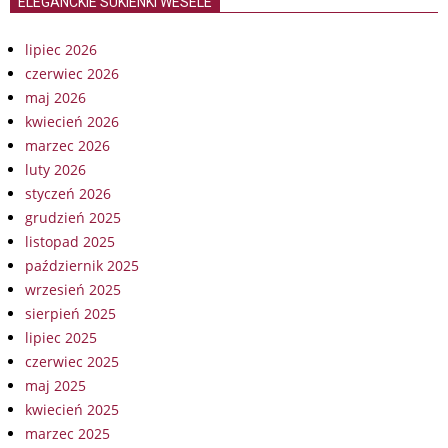
ELEGANCKIE SUKIENKI WESELE
lipiec 2026
czerwiec 2026
maj 2026
kwiecień 2026
marzec 2026
luty 2026
styczeń 2026
grudzień 2025
listopad 2025
październik 2025
wrzesień 2025
sierpień 2025
lipiec 2025
czerwiec 2025
maj 2025
kwiecień 2025
marzec 2025