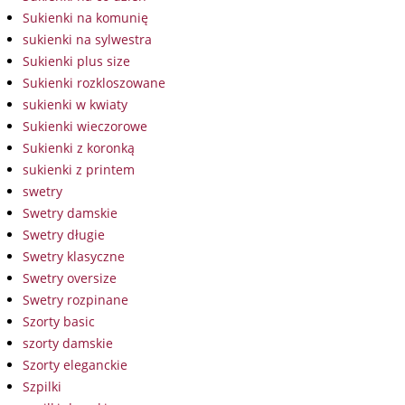
Sukienki na komunię
sukienki na sylwestra
Sukienki plus size
Sukienki rozkloszowane
sukienki w kwiaty
Sukienki wieczorowe
Sukienki z koronką
sukienki z printem
swetry
Swetry damskie
Swetry długie
Swetry klasyczne
Swetry oversize
Swetry rozpinane
Szorty basic
szorty damskie
Szorty eleganckie
Szpilki