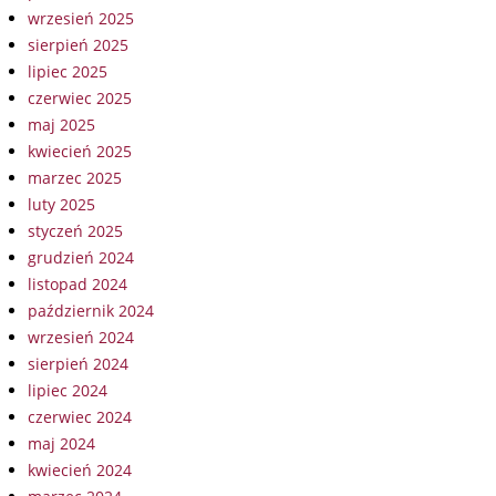
wrzesień 2025
sierpień 2025
lipiec 2025
czerwiec 2025
maj 2025
kwiecień 2025
marzec 2025
luty 2025
styczeń 2025
grudzień 2024
listopad 2024
październik 2024
wrzesień 2024
sierpień 2024
lipiec 2024
czerwiec 2024
maj 2024
kwiecień 2024