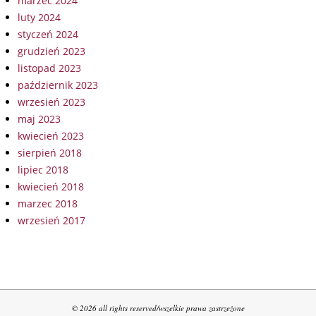
marzec 2024
luty 2024
styczeń 2024
grudzień 2023
listopad 2023
październik 2023
wrzesień 2023
maj 2023
kwiecień 2023
sierpień 2018
lipiec 2018
kwiecień 2018
marzec 2018
wrzesień 2017
© 2026 all rights reserved/wszelkie prawa zastrzeżone