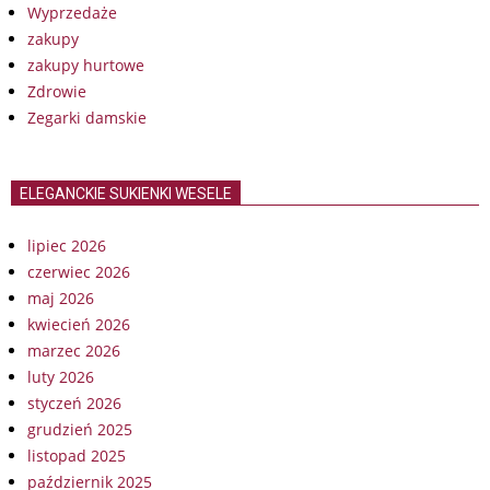
Wyprzedaże
zakupy
zakupy hurtowe
Zdrowie
Zegarki damskie
ELEGANCKIE SUKIENKI WESELE
lipiec 2026
czerwiec 2026
maj 2026
kwiecień 2026
marzec 2026
luty 2026
styczeń 2026
grudzień 2025
listopad 2025
październik 2025