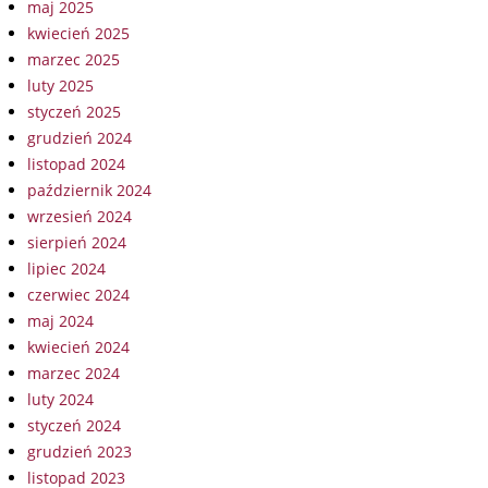
maj 2025
kwiecień 2025
marzec 2025
luty 2025
styczeń 2025
grudzień 2024
listopad 2024
październik 2024
wrzesień 2024
sierpień 2024
lipiec 2024
czerwiec 2024
maj 2024
kwiecień 2024
marzec 2024
luty 2024
styczeń 2024
grudzień 2023
listopad 2023