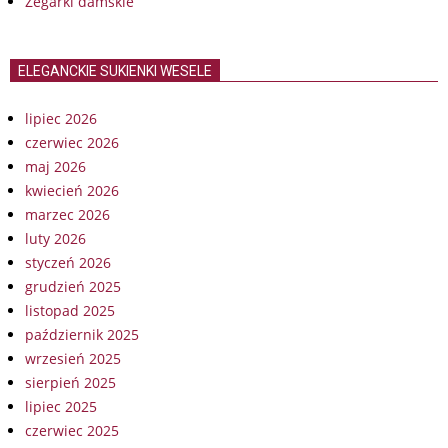
Zegarki damskie
ELEGANCKIE SUKIENKI WESELE
lipiec 2026
czerwiec 2026
maj 2026
kwiecień 2026
marzec 2026
luty 2026
styczeń 2026
grudzień 2025
listopad 2025
październik 2025
wrzesień 2025
sierpień 2025
lipiec 2025
czerwiec 2025