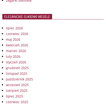
Zegarki damskie
ELEGANCKIE SUKIENKI WESELE
lipiec 2026
czerwiec 2026
maj 2026
kwiecień 2026
marzec 2026
luty 2026
styczeń 2026
grudzień 2025
listopad 2025
październik 2025
wrzesień 2025
sierpień 2025
lipiec 2025
czerwiec 2025