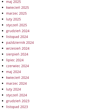
maj 2025
kwiecień 2025
marzec 2025
luty 2025
styczeń 2025
grudzień 2024
listopad 2024
październik 2024
wrzesień 2024
sierpień 2024
lipiec 2024
czerwiec 2024
maj 2024
kwiecień 2024
marzec 2024
luty 2024
styczeń 2024
grudzień 2023
listopad 2023