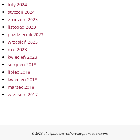
luty 2024
styczeń 2024
grudzień 2023
listopad 2023
październik 2023
wrzesień 2023
maj 2023
kwiecień 2023
sierpień 2018
lipiec 2018
kwiecień 2018
marzec 2018
wrzesień 2017
© 2026 all rights reserved/wszelkie prawa zastrzeżone