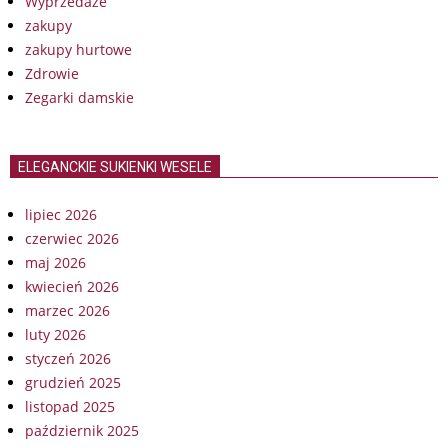
Wyprzedaże
zakupy
zakupy hurtowe
Zdrowie
Zegarki damskie
ELEGANCKIE SUKIENKI WESELE
lipiec 2026
czerwiec 2026
maj 2026
kwiecień 2026
marzec 2026
luty 2026
styczeń 2026
grudzień 2025
listopad 2025
październik 2025