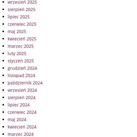
wrzesień 2025
sierpień 2025
lipiec 2025
czerwiec 2025
maj 2025
kwiecień 2025
marzec 2025
luty 2025
styczeń 2025
grudzień 2024
listopad 2024
październik 2024
wrzesień 2024
sierpień 2024
lipiec 2024
czerwiec 2024
maj 2024
kwiecień 2024
marzec 2024