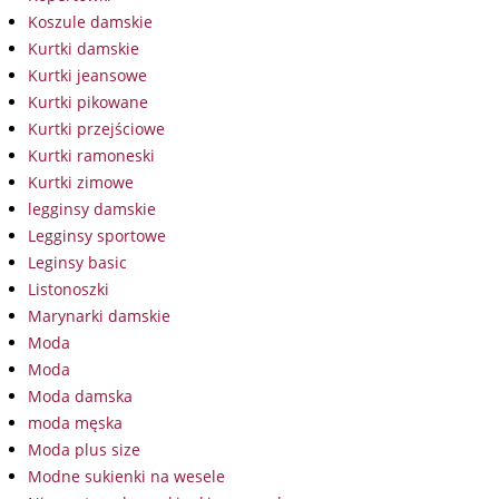
Koszule damskie
Kurtki damskie
Kurtki jeansowe
Kurtki pikowane
Kurtki przejściowe
Kurtki ramoneski
Kurtki zimowe
legginsy damskie
Legginsy sportowe
Leginsy basic
Listonoszki
Marynarki damskie
Moda
Moda
Moda damska
moda męska
Moda plus size
Modne sukienki na wesele