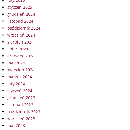
luty 2025
styczeń 2025
grudzień 2024
listopad 2024
październik 2024
wrzesień 2024
sierpień 2024
lipiec 2024
czerwiec 2024
maj 2024
kwiecień 2024
marzec 2024
luty 2024
styczeń 2024
grudzień 2023
listopad 2023
październik 2023
wrzesień 2023
maj 2023