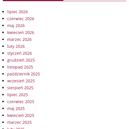
lipiec 2026
czerwiec 2026
maj 2026
kwiecień 2026
marzec 2026
luty 2026
styczeń 2026
grudzień 2025
listopad 2025
październik 2025
wrzesień 2025
sierpień 2025
lipiec 2025
czerwiec 2025
maj 2025
kwiecień 2025
marzec 2025