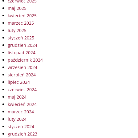
czerwiec 2025
maj 2025
kwiecień 2025
marzec 2025
luty 2025
styczeń 2025
grudzień 2024
listopad 2024
październik 2024
wrzesień 2024
sierpień 2024
lipiec 2024
czerwiec 2024
maj 2024
kwiecień 2024
marzec 2024
luty 2024
styczeń 2024
grudzień 2023