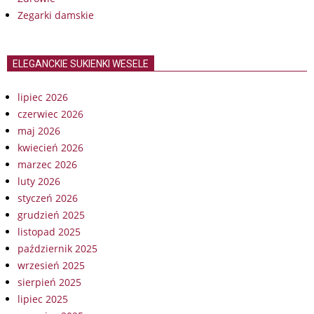
Zegarki damskie
ELEGANCKIE SUKIENKI WESELE
lipiec 2026
czerwiec 2026
maj 2026
kwiecień 2026
marzec 2026
luty 2026
styczeń 2026
grudzień 2025
listopad 2025
październik 2025
wrzesień 2025
sierpień 2025
lipiec 2025