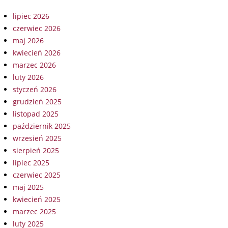
lipiec 2026
czerwiec 2026
maj 2026
kwiecień 2026
marzec 2026
luty 2026
styczeń 2026
grudzień 2025
listopad 2025
październik 2025
wrzesień 2025
sierpień 2025
lipiec 2025
czerwiec 2025
maj 2025
kwiecień 2025
marzec 2025
luty 2025