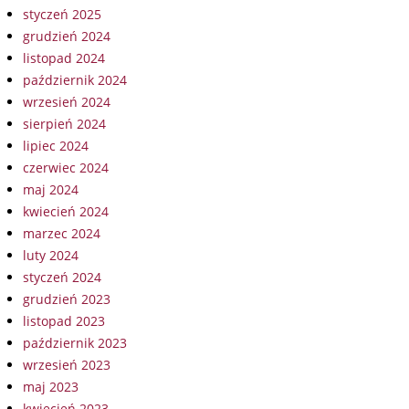
styczeń 2025
grudzień 2024
listopad 2024
październik 2024
wrzesień 2024
sierpień 2024
lipiec 2024
czerwiec 2024
maj 2024
kwiecień 2024
marzec 2024
luty 2024
styczeń 2024
grudzień 2023
listopad 2023
październik 2023
wrzesień 2023
maj 2023
kwiecień 2023