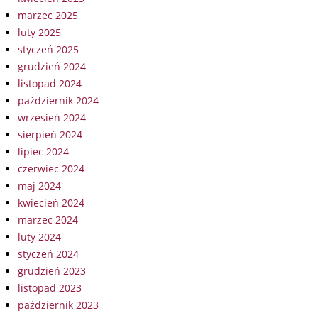
marzec 2025
luty 2025
styczeń 2025
grudzień 2024
listopad 2024
październik 2024
wrzesień 2024
sierpień 2024
lipiec 2024
czerwiec 2024
maj 2024
kwiecień 2024
marzec 2024
luty 2024
styczeń 2024
grudzień 2023
listopad 2023
październik 2023