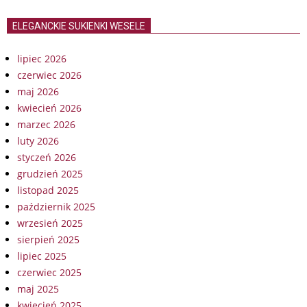
ELEGANCKIE SUKIENKI WESELE
lipiec 2026
czerwiec 2026
maj 2026
kwiecień 2026
marzec 2026
luty 2026
styczeń 2026
grudzień 2025
listopad 2025
październik 2025
wrzesień 2025
sierpień 2025
lipiec 2025
czerwiec 2025
maj 2025
kwiecień 2025