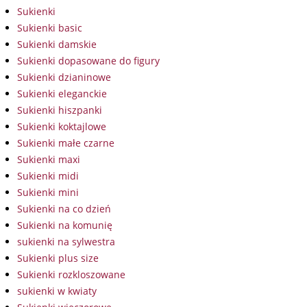
Sukienki
Sukienki basic
Sukienki damskie
Sukienki dopasowane do figury
Sukienki dzianinowe
Sukienki eleganckie
Sukienki hiszpanki
Sukienki koktajlowe
Sukienki małe czarne
Sukienki maxi
Sukienki midi
Sukienki mini
Sukienki na co dzień
Sukienki na komunię
sukienki na sylwestra
Sukienki plus size
Sukienki rozkloszowane
sukienki w kwiaty