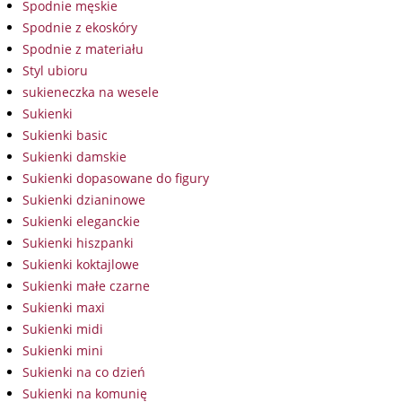
Spodnie męskie
Spodnie z ekoskóry
Spodnie z materiału
Styl ubioru
sukieneczka na wesele
Sukienki
Sukienki basic
Sukienki damskie
Sukienki dopasowane do figury
Sukienki dzianinowe
Sukienki eleganckie
Sukienki hiszpanki
Sukienki koktajlowe
Sukienki małe czarne
Sukienki maxi
Sukienki midi
Sukienki mini
Sukienki na co dzień
Sukienki na komunię