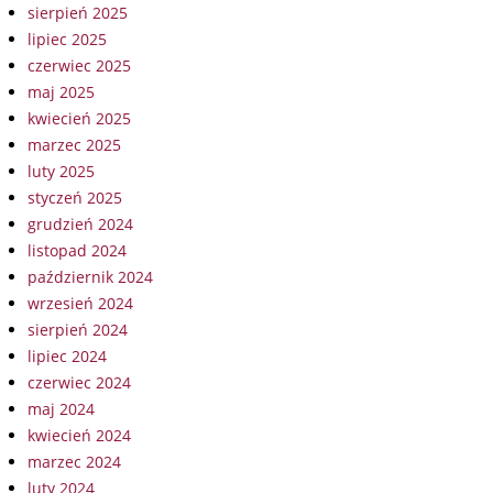
sierpień 2025
lipiec 2025
czerwiec 2025
maj 2025
kwiecień 2025
marzec 2025
luty 2025
styczeń 2025
grudzień 2024
listopad 2024
październik 2024
wrzesień 2024
sierpień 2024
lipiec 2024
czerwiec 2024
maj 2024
kwiecień 2024
marzec 2024
luty 2024