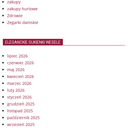
zakupy
zakupy hurtowe
Zdrowie
Zegarki damskie
ELEGANCKIE SUKIENKI WESELE
lipiec 2026
czerwiec 2026
maj 2026
kwiecień 2026
marzec 2026
luty 2026
styczeń 2026
grudzień 2025
listopad 2025
październik 2025
wrzesień 2025