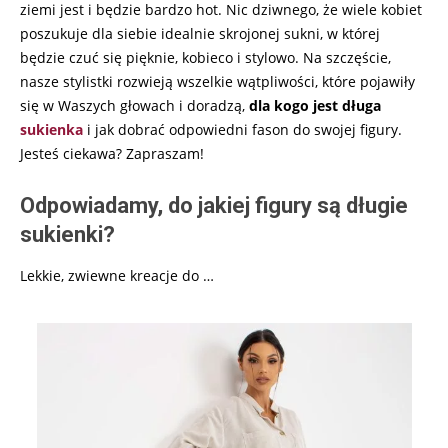
ziemi jest i będzie bardzo hot. Nic dziwnego, że wiele kobiet
poszukuje dla siebie idealnie skrojonej sukni, w której
będzie czuć się pięknie, kobieco i stylowo. Na szczęście,
nasze stylistki rozwieją wszelkie wątpliwości, które pojawiły
się w Waszych głowach i doradzą,
dla kogo jest długa
sukienka
i jak dobrać odpowiedni fason do swojej figury.
Jesteś ciekawa? Zapraszam!
Odpowiadamy, do jakiej figury są długie
sukienki?
Lekkie, zwiewne kreacje do …