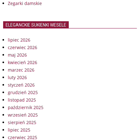
Zegarki damskie
ELEGANCKIE SUKIENKI WESELE
lipiec 2026
czerwiec 2026
maj 2026
kwiecień 2026
marzec 2026
luty 2026
styczeń 2026
grudzień 2025
listopad 2025
październik 2025
wrzesień 2025
sierpień 2025
lipiec 2025
czerwiec 2025