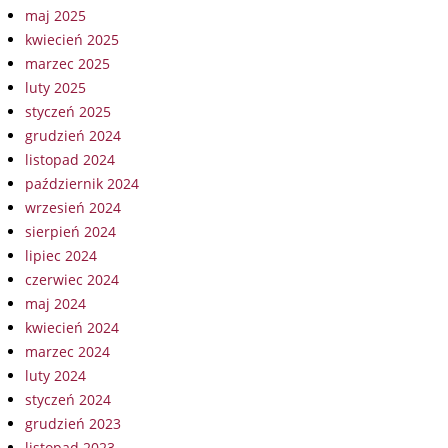
maj 2025
kwiecień 2025
marzec 2025
luty 2025
styczeń 2025
grudzień 2024
listopad 2024
październik 2024
wrzesień 2024
sierpień 2024
lipiec 2024
czerwiec 2024
maj 2024
kwiecień 2024
marzec 2024
luty 2024
styczeń 2024
grudzień 2023
listopad 2023