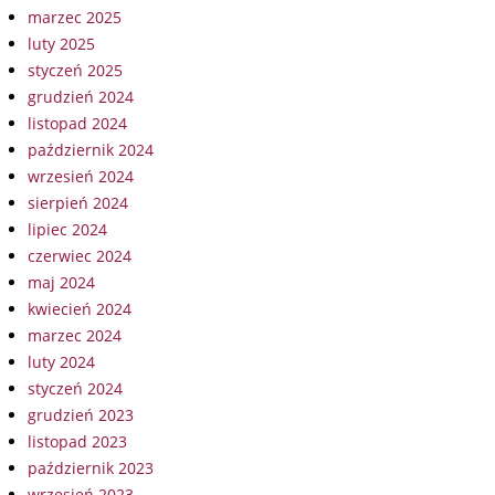
marzec 2025
luty 2025
styczeń 2025
grudzień 2024
listopad 2024
październik 2024
wrzesień 2024
sierpień 2024
lipiec 2024
czerwiec 2024
maj 2024
kwiecień 2024
marzec 2024
luty 2024
styczeń 2024
grudzień 2023
listopad 2023
październik 2023
wrzesień 2023