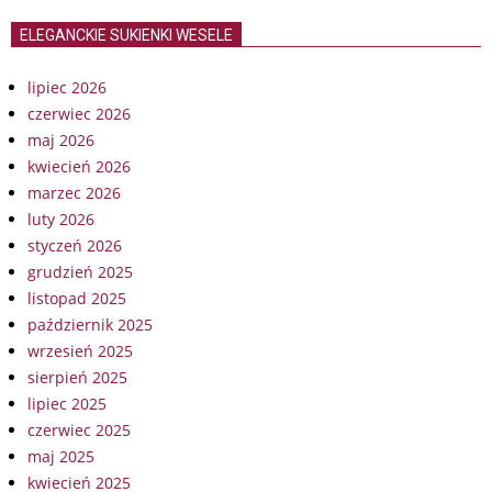
ELEGANCKIE SUKIENKI WESELE
lipiec 2026
czerwiec 2026
maj 2026
kwiecień 2026
marzec 2026
luty 2026
styczeń 2026
grudzień 2025
listopad 2025
październik 2025
wrzesień 2025
sierpień 2025
lipiec 2025
czerwiec 2025
maj 2025
kwiecień 2025