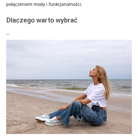
połączeniem mody i funkcjonalności.
Dlaczego warto wybrać
…