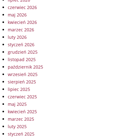
czerwiec 2026
maj 2026
kwiecień 2026
marzec 2026
luty 2026
styczeń 2026
grudzień 2025
listopad 2025
październik 2025
wrzesień 2025
sierpień 2025
lipiec 2025
czerwiec 2025
maj 2025
kwiecień 2025
marzec 2025
luty 2025
styczeń 2025