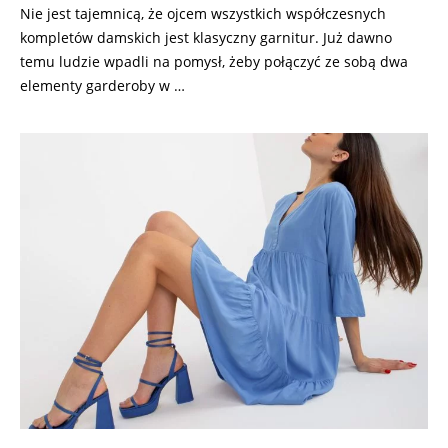
Nie jest tajemnicą, że ojcem wszystkich współczesnych
kompletów damskich jest klasyczny garnitur. Już dawno
temu ludzie wpadli na pomysł, żeby połączyć ze sobą dwa
elementy garderoby w …