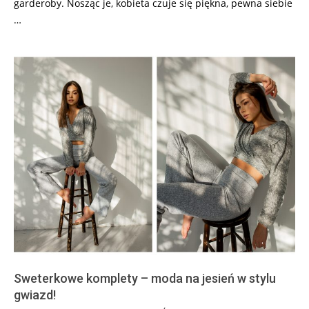
garderoby. Nosząc je, kobieta czuje się piękna, pewna siebie
…
Sweterkowe komplety – moda na jesień w stylu
gwiazd!