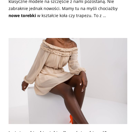
klasyczne modele na szczęście z nami pozostaną. Nie
zabraknie jednak nowości. Mamy tu na myśli chociażby
nowe torebki
w kształcie koła czy trapezu. To z …