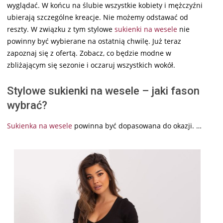
wyglądać. W końcu na ślubie wszystkie kobiety i mężczyźni
ubierają szczególne kreacje. Nie możemy odstawać od
reszty. W związku z tym stylowe
sukienki na wesele
nie
powinny być wybierane na ostatnią chwilę. Już teraz
zapoznaj się z ofertą. Zobacz, co będzie modne w
zbliżającym się sezonie i oczaruj wszystkich wokół.
Stylowe sukienki na wesele – jaki fason
wybrać?
Sukienka na wesele
powinna być dopasowana do okazji. …