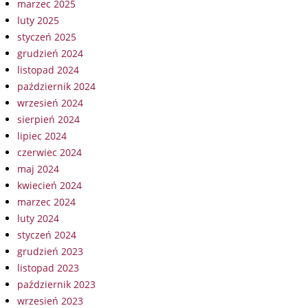
marzec 2025
luty 2025
styczeń 2025
grudzień 2024
listopad 2024
październik 2024
wrzesień 2024
sierpień 2024
lipiec 2024
czerwiec 2024
maj 2024
kwiecień 2024
marzec 2024
luty 2024
styczeń 2024
grudzień 2023
listopad 2023
październik 2023
wrzesień 2023