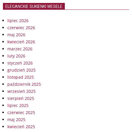
ELEGANCKIE SUKIENKI WESELE
lipiec 2026
czerwiec 2026
maj 2026
kwiecień 2026
marzec 2026
luty 2026
styczeń 2026
grudzień 2025
listopad 2025
październik 2025
wrzesień 2025
sierpień 2025
lipiec 2025
czerwiec 2025
maj 2025
kwiecień 2025