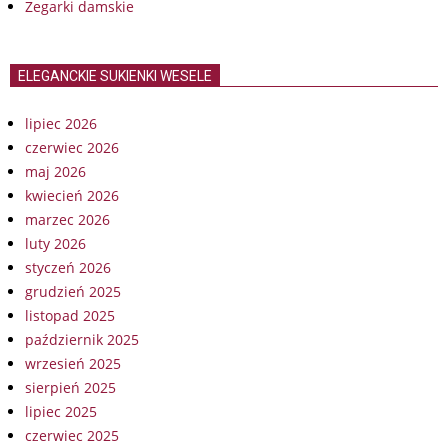
Zegarki damskie
ELEGANCKIE SUKIENKI WESELE
lipiec 2026
czerwiec 2026
maj 2026
kwiecień 2026
marzec 2026
luty 2026
styczeń 2026
grudzień 2025
listopad 2025
październik 2025
wrzesień 2025
sierpień 2025
lipiec 2025
czerwiec 2025