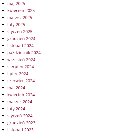
maj 2025
kwiecień 2025
marzec 2025
luty 2025
styczeń 2025
grudzień 2024
listopad 2024
październik 2024
wrzesień 2024
sierpień 2024
lipiec 2024
czerwiec 2024
maj 2024
kwiecień 2024
marzec 2024
luty 2024
styczeń 2024
grudzień 2023
listopad 2023