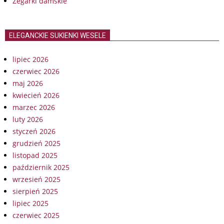
Zegarki damskie
ELEGANCKIE SUKIENKI WESELE
lipiec 2026
czerwiec 2026
maj 2026
kwiecień 2026
marzec 2026
luty 2026
styczeń 2026
grudzień 2025
listopad 2025
październik 2025
wrzesień 2025
sierpień 2025
lipiec 2025
czerwiec 2025