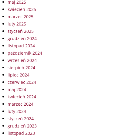
maj 2025
kwiecień 2025
marzec 2025
luty 2025
styczeń 2025
grudzień 2024
listopad 2024
październik 2024
wrzesień 2024
sierpień 2024
lipiec 2024
czerwiec 2024
maj 2024
kwiecień 2024
marzec 2024
luty 2024
styczeń 2024
grudzień 2023
listopad 2023