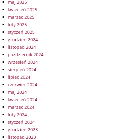
maj 2025
kwiecień 2025
marzec 2025
luty 2025
styczeń 2025
grudzień 2024
listopad 2024
październik 2024
wrzesień 2024
sierpień 2024
lipiec 2024
czerwiec 2024
maj 2024
kwiecień 2024
marzec 2024
luty 2024
styczeń 2024
grudzień 2023
listopad 2023