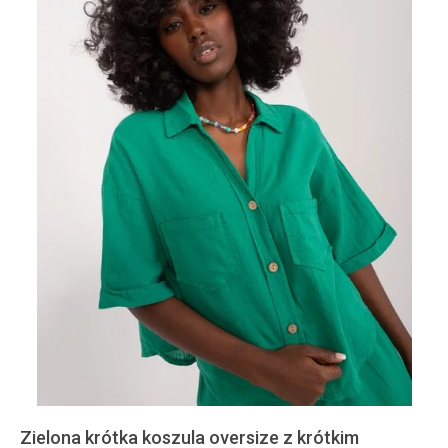
Zielona krótka koszula oversize z krótkim