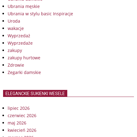
Ubrania męskie
Ubrania w stylu basic Inspiracje
Uroda
wakacje
Wyprzedaż
Wyprzedaże
zakupy
zakupy hurtowe
Zdrowie
Zegarki damskie
ELEGANCKIE SUKIENKI WESELE
lipiec 2026
czerwiec 2026
maj 2026
kwiecień 2026