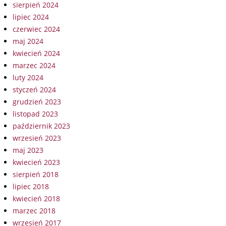
sierpień 2024
lipiec 2024
czerwiec 2024
maj 2024
kwiecień 2024
marzec 2024
luty 2024
styczeń 2024
grudzień 2023
listopad 2023
październik 2023
wrzesień 2023
maj 2023
kwiecień 2023
sierpień 2018
lipiec 2018
kwiecień 2018
marzec 2018
wrzesień 2017