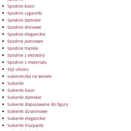
Spodnie basic
Spodnie cygaretki
Spodnie damskie
Spodnie dresowe
Spodnie eleganckie
Spodnie jeansowe
Spodnie męskie
Spodnie z ekoskóry
Spodnie z materiału
Styl ubioru
sukieneczka na wesele
Sukienki
Sukienki basic
Sukienki damskie
Sukienki dopasowane do figury
Sukienki dzianinowe
Sukienki eleganckie
Sukienki hiszpanki