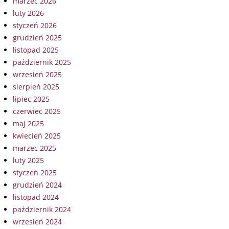
marzec 2026
luty 2026
styczeń 2026
grudzień 2025
listopad 2025
październik 2025
wrzesień 2025
sierpień 2025
lipiec 2025
czerwiec 2025
maj 2025
kwiecień 2025
marzec 2025
luty 2025
styczeń 2025
grudzień 2024
listopad 2024
październik 2024
wrzesień 2024