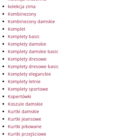
kolekcja zima
Kombinezony
Kombinezony damskie
Komplet
Komplety basic
Komplety damskie
Komplety damskie basic
Komplety dresowe
Komplety dresowe basic
Komplety eleganckie
Komplety letnie
Komplety sportowe
Kopertówki
Koszule damskie
Kurtki damskie
Kurtki jeansowe
Kurtki pikowane
Kurtki przejściowe