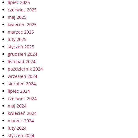
lipiec 2025
czerwiec 2025
maj 2025
kwiecień 2025
marzec 2025
luty 2025
styczeń 2025
grudzień 2024
listopad 2024
październik 2024
wrzesień 2024
sierpień 2024
lipiec 2024
czerwiec 2024
maj 2024
kwiecień 2024
marzec 2024
luty 2024
styczeń 2024