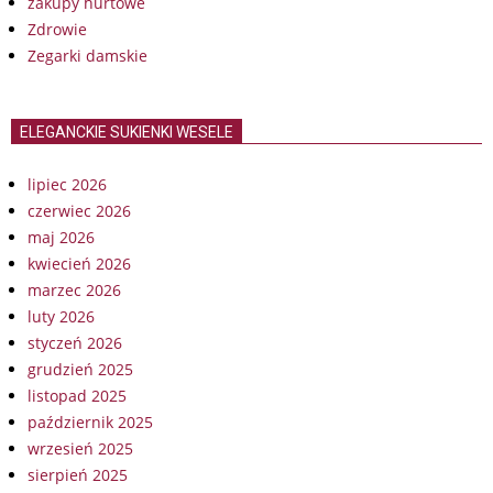
zakupy hurtowe
Zdrowie
Zegarki damskie
ELEGANCKIE SUKIENKI WESELE
lipiec 2026
czerwiec 2026
maj 2026
kwiecień 2026
marzec 2026
luty 2026
styczeń 2026
grudzień 2025
listopad 2025
październik 2025
wrzesień 2025
sierpień 2025