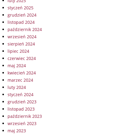
luty 2025
styczeń 2025
grudzień 2024
listopad 2024
październik 2024
wrzesień 2024
sierpień 2024
lipiec 2024
czerwiec 2024
maj 2024
kwiecień 2024
marzec 2024
luty 2024
styczeń 2024
grudzień 2023
listopad 2023
październik 2023
wrzesień 2023
maj 2023