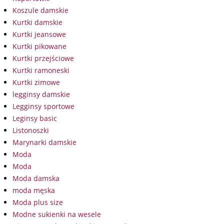
Koszule damskie
Kurtki damskie
Kurtki jeansowe
Kurtki pikowane
Kurtki przejściowe
Kurtki ramoneski
Kurtki zimowe
legginsy damskie
Legginsy sportowe
Leginsy basic
Listonoszki
Marynarki damskie
Moda
Moda
Moda damska
moda męska
Moda plus size
Modne sukienki na wesele