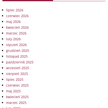
lipiec 2026
czerwiec 2026
maj 2026
kwiecień 2026
marzec 2026
luty 2026
styczeń 2026
grudzień 2025
listopad 2025
październik 2025
wrzesień 2025
sierpień 2025
lipiec 2025
czerwiec 2025
maj 2025
kwiecień 2025
marzec 2025