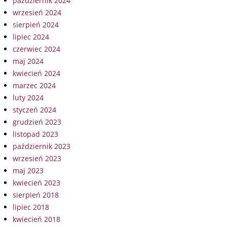
październik 2024
wrzesień 2024
sierpień 2024
lipiec 2024
czerwiec 2024
maj 2024
kwiecień 2024
marzec 2024
luty 2024
styczeń 2024
grudzień 2023
listopad 2023
październik 2023
wrzesień 2023
maj 2023
kwiecień 2023
sierpień 2018
lipiec 2018
kwiecień 2018