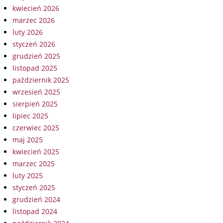
kwiecień 2026
marzec 2026
luty 2026
styczeń 2026
grudzień 2025
listopad 2025
październik 2025
wrzesień 2025
sierpień 2025
lipiec 2025
czerwiec 2025
maj 2025
kwiecień 2025
marzec 2025
luty 2025
styczeń 2025
grudzień 2024
listopad 2024