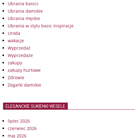
Ubrania basics
Ubrania damskie
Ubrania męskie
Ubrania w stylu basic Inspiracje
Uroda
wakacje
Wyprzedaż
Wyprzedaże
zakupy
zakupy hurtowe
Zdrowie
Zegarki damskie
ELEGANCKIE SUKIENKI WESELE
lipiec 2026
czerwiec 2026
maj 2026