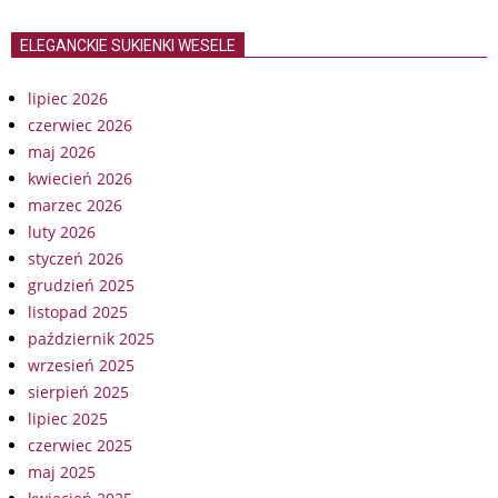
ELEGANCKIE SUKIENKI WESELE
lipiec 2026
czerwiec 2026
maj 2026
kwiecień 2026
marzec 2026
luty 2026
styczeń 2026
grudzień 2025
listopad 2025
październik 2025
wrzesień 2025
sierpień 2025
lipiec 2025
czerwiec 2025
maj 2025