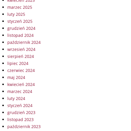
kwiecień 2025
marzec 2025
luty 2025
styczeń 2025
grudzień 2024
listopad 2024
październik 2024
wrzesień 2024
sierpień 2024
lipiec 2024
czerwiec 2024
maj 2024
kwiecień 2024
marzec 2024
luty 2024
styczeń 2024
grudzień 2023
listopad 2023
październik 2023