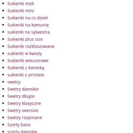
Sukienki midi
Sukienki mini
Sukienki na co dzień
Sukienki na komunię
sukienki na sylwestra
Sukienki plus size
Sukienki rozkloszowane
sukienki w kwiaty
Sukienki wieczorowe
Sukienki z koronką
sukienki z printem
swetry
Swetry damskie
Swetry długie
Swetry klasyczne
Swetry oversize
Swetry rozpinane
Szorty basic
szorty damskie