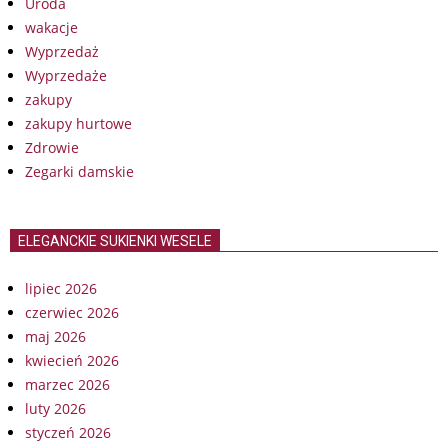
Uroda
wakacje
Wyprzedaż
Wyprzedaże
zakupy
zakupy hurtowe
Zdrowie
Zegarki damskie
ELEGANCKIE SUKIENKI WESELE
lipiec 2026
czerwiec 2026
maj 2026
kwiecień 2026
marzec 2026
luty 2026
styczeń 2026