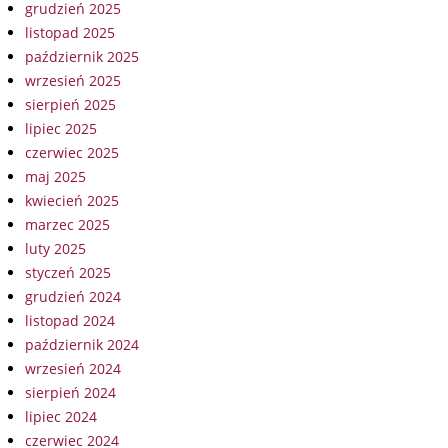
grudzień 2025
listopad 2025
październik 2025
wrzesień 2025
sierpień 2025
lipiec 2025
czerwiec 2025
maj 2025
kwiecień 2025
marzec 2025
luty 2025
styczeń 2025
grudzień 2024
listopad 2024
październik 2024
wrzesień 2024
sierpień 2024
lipiec 2024
czerwiec 2024