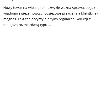
Nowy towar na wiosnę to niezwykle ważna sprawa, bo jak
wiadomo świeże nowości odzieżowe przyciągają klientki jak
magnes. Fakt ten dotyczy nie tylko regularnej kolekcji z
mniejszą rozmiarówką typu …