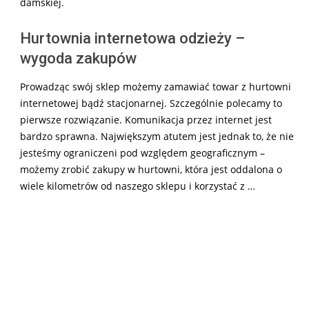
damskiej.
Hurtownia internetowa odzieży –
wygoda zakupów
Prowadząc swój sklep możemy zamawiać towar z hurtowni
internetowej bądź stacjonarnej. Szczególnie polecamy to
pierwsze rozwiązanie. Komunikacja przez internet jest
bardzo sprawna. Największym atutem jest jednak to, że nie
jesteśmy ograniczeni pod względem geograficznym –
możemy zrobić zakupy w hurtowni, która jest oddalona o
wiele kilometrów od naszego sklepu i korzystać z …