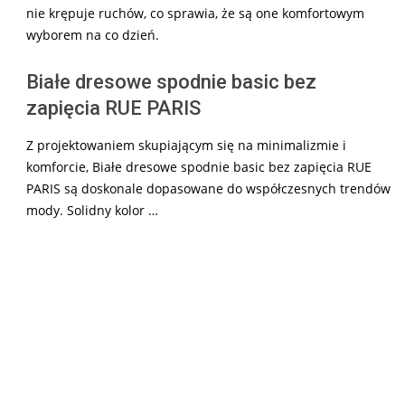
nie krępuje ruchów, co sprawia, że są one komfortowym
wyborem na co dzień.
Białe dresowe spodnie basic bez
zapięcia RUE PARIS
Z projektowaniem skupiającym się na minimalizmie i
komforcie, Białe dresowe spodnie basic bez zapięcia RUE
PARIS są doskonale dopasowane do współczesnych trendów
mody. Solidny kolor …