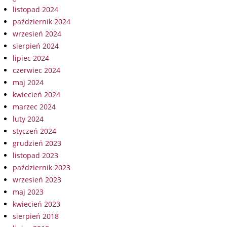
listopad 2024
październik 2024
wrzesień 2024
sierpień 2024
lipiec 2024
czerwiec 2024
maj 2024
kwiecień 2024
marzec 2024
luty 2024
styczeń 2024
grudzień 2023
listopad 2023
październik 2023
wrzesień 2023
maj 2023
kwiecień 2023
sierpień 2018