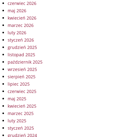
czerwiec 2026
maj 2026
kwiecień 2026
marzec 2026
luty 2026
styczeń 2026
grudzień 2025
listopad 2025
październik 2025
wrzesień 2025
sierpień 2025
lipiec 2025
czerwiec 2025
maj 2025
kwiecień 2025
marzec 2025
luty 2025
styczeń 2025
grudzień 2024